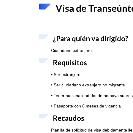
Visa de Transeúnte
¿Para quién va dirigido?
Ciudadano extranjero.
Requisitos
•
Ser extranjero
•
Ser ciudadano extranjero no migrante
•
Tener nacionalidad donde no haya supresi
•
Pasaporte con 6 meses de vigencia
Recaudos
Planilla de solicitud de visa debidamente lle