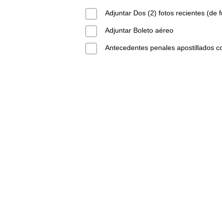
Adjuntar Dos (2) fotos recientes (de 
Adjuntar Boleto aéreo
Antecedentes penales apostillados 