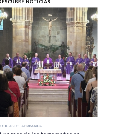
DESCUBRE NOTICIAS
OTICIAS DE LA EMBAJADA