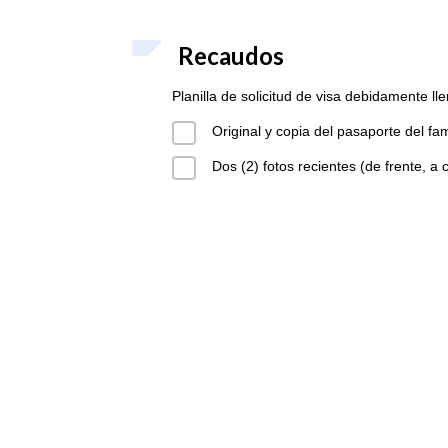
Recaudos
Planilla de solicitud de visa debidamente lle
Original y copia del pasaporte del fa
Dos (2) fotos recientes (de frente, a 