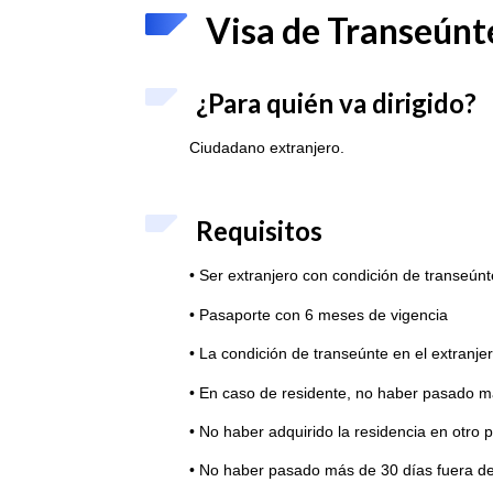
Visa de Transeúnt
¿Para quién va dirigido?
Ciudadano extranjero.
Requisitos
• Ser extranjero con condición de transeúnt
• Pasaporte con 6 meses de vigencia
• La condición de transeúnte en el extranje
• En caso de residente, no haber pasado 
• No haber adquirido la residencia en otro 
• No haber pasado más de 30 días fuera d