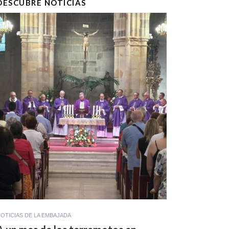
DESCUBRE NOTICIAS
OTICIAS DE LA EMBAJADA