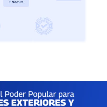
1 trámite