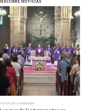
DESCUBRE NOTICIAS
OTICIAS DE LA EMBAJADA